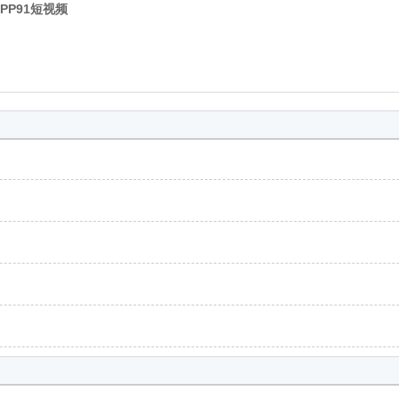
PP91短视频